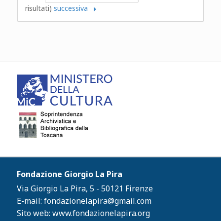
risultati)
successiva
Fondazione Giorgio La Pira
Via Giorgio La Pira, 5 - 50121 Firenze
E-mail:
fondazionelapira@gmail.com
Sito web:
www.fondazionelapira.org