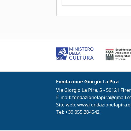
Fondazione Giorgio La Pira
Via Giorgio La Pira, 5 - 50121 Fire
E-mail:
fondazionelapira@gmail.
Sito web:
www.fondazionelapira.o
Tel: +39 055 284542