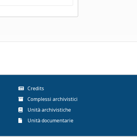
Credits
Complessi archivistici
Unità archivistiche
Unità documentarie