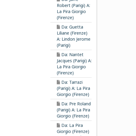
Robert (Parigi) A:
La Pira Giorgio
(Firenze)
Da: Guetta
Liliane (Firenze)
A: Lindon Jerome
(Parigi)
Da: Nantet
Jacques (Parigi) A:
La Pira Giorgio
(Firenze)
Da: Tarrazi
(Parigi) A: La Pira
Giorgio (Firenze)
Da: Pre Roland
(Parigi) A: La Pira
Giorgio (Firenze)
Da: La Pira
Giorgio (Firenze)