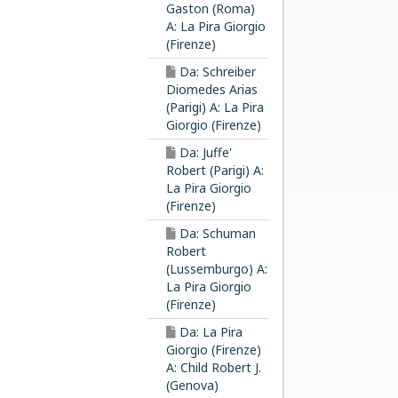
Gaston (Roma)
A: La Pira Giorgio
(Firenze)
Da: Schreiber
Diomedes Arias
(Parigi) A: La Pira
Giorgio (Firenze)
Da: Juffe'
Robert (Parigi) A:
La Pira Giorgio
(Firenze)
Da: Schuman
Robert
(Lussemburgo) A:
La Pira Giorgio
(Firenze)
Da: La Pira
Giorgio (Firenze)
A: Child Robert J.
(Genova)