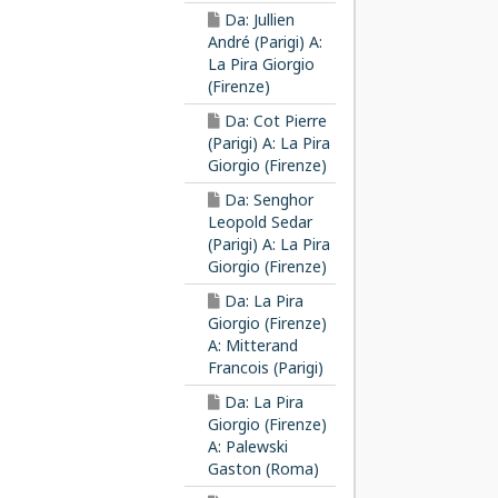
Da: Jullien
André (Parigi) A:
La Pira Giorgio
(Firenze)
Da: Cot Pierre
(Parigi) A: La Pira
Giorgio (Firenze)
Da: Senghor
Leopold Sedar
(Parigi) A: La Pira
Giorgio (Firenze)
Da: La Pira
Giorgio (Firenze)
A: Mitterand
Francois (Parigi)
Da: La Pira
Giorgio (Firenze)
A: Palewski
Gaston (Roma)