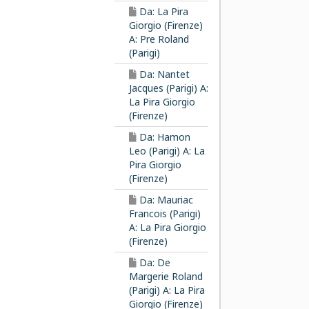
Da: La Pira
Giorgio (Firenze)
A: Pre Roland
(Parigi)
Da: Nantet
Jacques (Parigi) A:
La Pira Giorgio
(Firenze)
Da: Hamon
Leo (Parigi) A: La
Pira Giorgio
(Firenze)
Da: Mauriac
Francois (Parigi)
A: La Pira Giorgio
(Firenze)
Da: De
Margerie Roland
(Parigi) A: La Pira
Giorgio (Firenze)