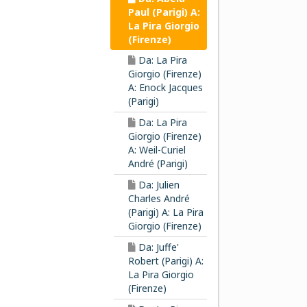
Paul (Parigi) A:
La Pira Giorgio
(Firenze)
Da: La Pira
Giorgio (Firenze)
A: Enock Jacques
(Parigi)
Da: La Pira
Giorgio (Firenze)
A: Weil-Curiel
André (Parigi)
Da: Julien
Charles André
(Parigi) A: La Pira
Giorgio (Firenze)
Da: Juffe'
Robert (Parigi) A:
La Pira Giorgio
(Firenze)