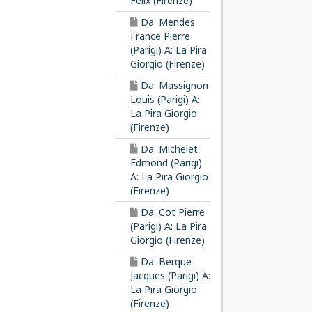
Felix (Firenze)
Da: Mendes
France Pierre
(Parigi) A: La Pira
Giorgio (Firenze)
Da: Massignon
Louis (Parigi) A:
La Pira Giorgio
(Firenze)
Da: Michelet
Edmond (Parigi)
A: La Pira Giorgio
(Firenze)
Da: Cot Pierre
(Parigi) A: La Pira
Giorgio (Firenze)
Da: Berque
Jacques (Parigi) A:
La Pira Giorgio
(Firenze)