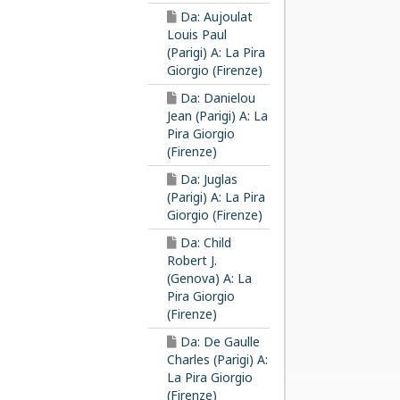
Da: Aujoulat
Louis Paul
(Parigi) A: La Pira
Giorgio (Firenze)
Da: Danielou
Jean (Parigi) A: La
Pira Giorgio
(Firenze)
Da: Juglas
(Parigi) A: La Pira
Giorgio (Firenze)
Da: Child
Robert J.
(Genova) A: La
Pira Giorgio
(Firenze)
Da: De Gaulle
Charles (Parigi) A:
La Pira Giorgio
(Firenze)