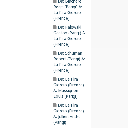
Da: Blachere
Regis (Parigi) A:
La Pira Giorgio
(Firenze)
Da: Palewski
Gaston (Parigi) A:
La Pira Giorgio
(Firenze)
Da: Schuman
Robert (Parigi) A:
La Pira Giorgio
(Firenze)
Da: La Pira
Giorgio (Firenze)
A: Massignon
Louis (Parigi)
Da: La Pira
Giorgio (Firenze)
A: Jullien André
(Parigi)