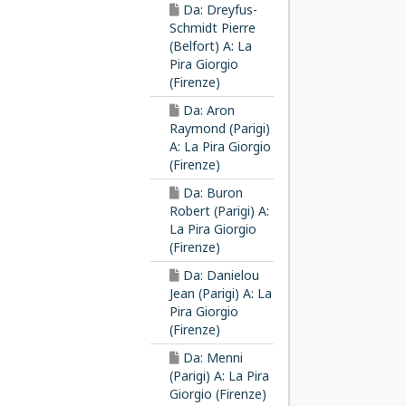
Da: Dreyfus-
Schmidt Pierre
(Belfort) A: La
Pira Giorgio
(Firenze)
Da: Aron
Raymond (Parigi)
A: La Pira Giorgio
(Firenze)
Da: Buron
Robert (Parigi) A:
La Pira Giorgio
(Firenze)
Da: Danielou
Jean (Parigi) A: La
Pira Giorgio
(Firenze)
Da: Menni
(Parigi) A: La Pira
Giorgio (Firenze)