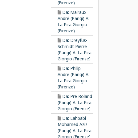
(Firenze)
Da: Malraux
André (Parigi) A:
La Pira Giorgio
(Firenze)
Da: Dreyfus-
Schmidt Pierre
(Parigi) A: La Pira
Giorgio (Firenze)
Da: Philip
André (Parigi) A:
La Pira Giorgio
(Firenze)
Da: Pre Roland
(Parigi) A: La Pira
Giorgio (Firenze)
Da: Lahbabi
Mohamed Aziz
(Parigi) A: La Pira
Giorgio (Firenze)