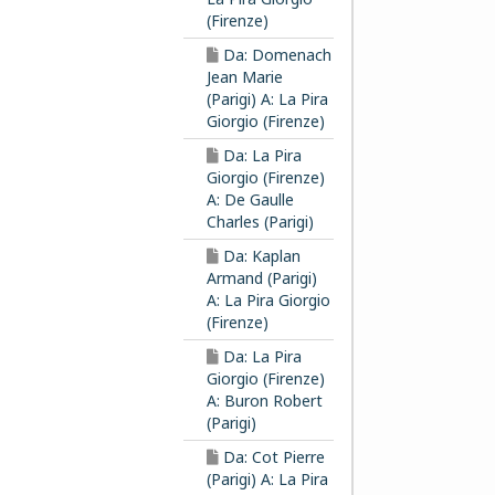
(Firenze)
Da: Domenach
Jean Marie
(Parigi) A: La Pira
Giorgio (Firenze)
Da: La Pira
Giorgio (Firenze)
A: De Gaulle
Charles (Parigi)
Da: Kaplan
Armand (Parigi)
A: La Pira Giorgio
(Firenze)
Da: La Pira
Giorgio (Firenze)
A: Buron Robert
(Parigi)
Da: Cot Pierre
(Parigi) A: La Pira