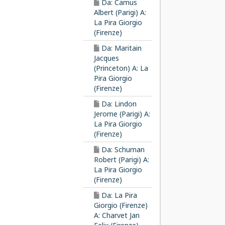
Da: Camus
Albert (Parigi) A:
La Pira Giorgio
(Firenze)
Da: Maritain
Jacques
(Princeton) A: La
Pira Giorgio
(Firenze)
Da: Lindon
Jerome (Parigi) A:
La Pira Giorgio
(Firenze)
Da: Schuman
Robert (Parigi) A:
La Pira Giorgio
(Firenze)
Da: La Pira
Giorgio (Firenze)
A: Charvet Jan