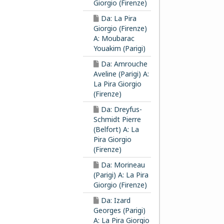
Giorgio (Firenze)
Da: La Pira
Giorgio (Firenze)
A: Moubarac
Youakim (Parigi)
Da: Amrouche
Aveline (Parigi) A:
La Pira Giorgio
(Firenze)
Da: Dreyfus-
Schmidt Pierre
(Belfort) A: La
Pira Giorgio
(Firenze)
Da: Morineau
(Parigi) A: La Pira
Giorgio (Firenze)
Da: Izard
Georges (Parigi)
A: La Pira Giorgio