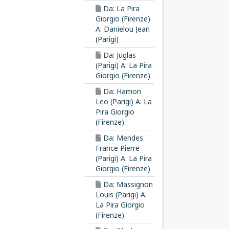
Da: La Pira
Giorgio (Firenze)
A: Danielou Jean
(Parigi)
Da: Juglas
(Parigi) A: La Pira
Giorgio (Firenze)
Da: Hamon
Leo (Parigi) A: La
Pira Giorgio
(Firenze)
Da: Mendes
France Pierre
(Parigi) A: La Pira
Giorgio (Firenze)
Da: Massignon
Louis (Parigi) A:
La Pira Giorgio
(Firenze)