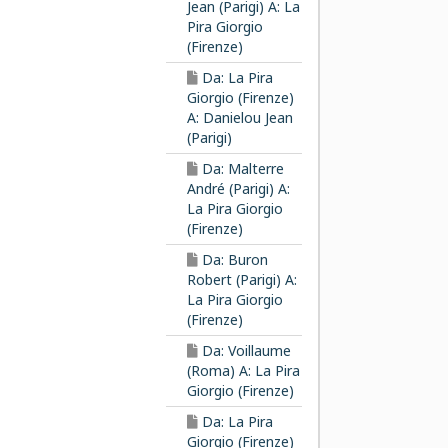
Jean (Parigi) A: La
Pira Giorgio
(Firenze)
Da: La Pira
Giorgio (Firenze)
A: Danielou Jean
(Parigi)
Da: Malterre
André (Parigi) A:
La Pira Giorgio
(Firenze)
Da: Buron
Robert (Parigi) A:
La Pira Giorgio
(Firenze)
Da: Voillaume
(Roma) A: La Pira
Giorgio (Firenze)
Da: La Pira
Giorgio (Firenze)